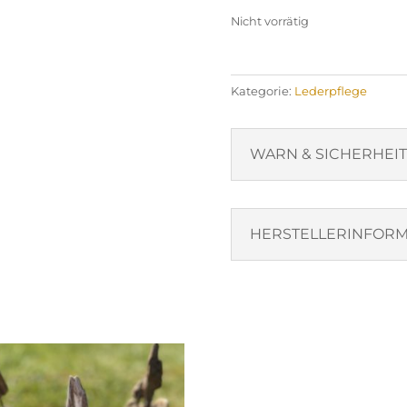
Nicht vorrätig
Kategorie:
Lederpflege
WARN & SICHERHEI
HERSTELLERINFORM