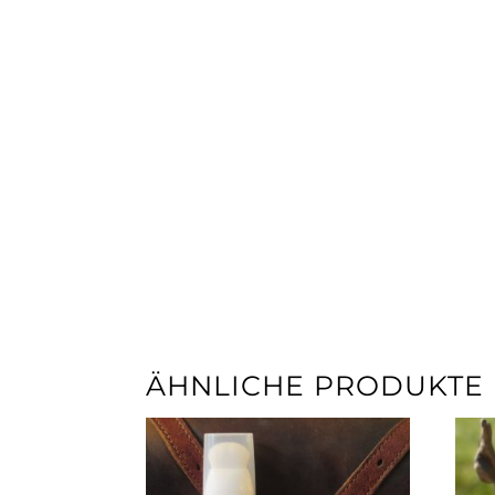
ÄHNLICHE PRODUKTE