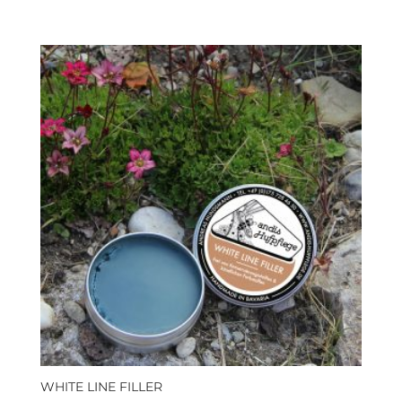
WHITE LINE FILLER