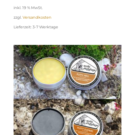
inkl. 19 % MwSt.
zzgl.
Versandkosten
Lieferzeit:
3-7 Werktage