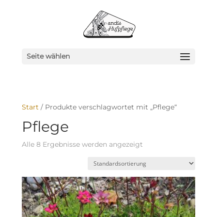
Seite wählen
Start
/ Produkte verschlagwortet mit „Pflege“
Pflege
Alle 8 Ergebnisse werden angezeigt