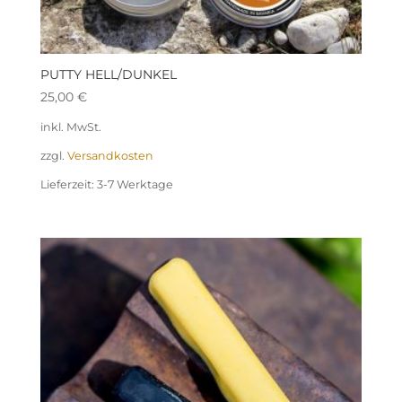
PUTTY HELL/DUNKEL
25,00
€
inkl. MwSt.
zzgl.
Versandkosten
Lieferzeit:
3-7 Werktage