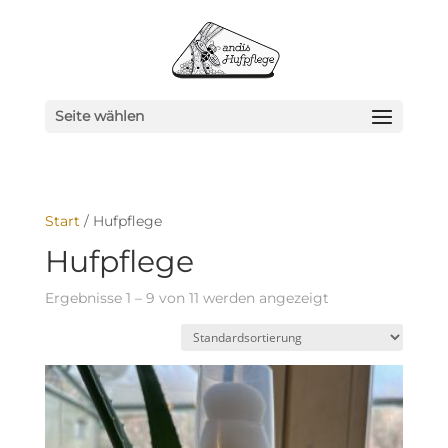
Seite wählen
Start
/ Hufpflege
Hufpflege
Ergebnisse 1 – 9 von 11 werden angezeigt