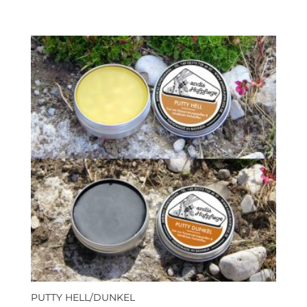
PUTTY HELL/DUNKEL