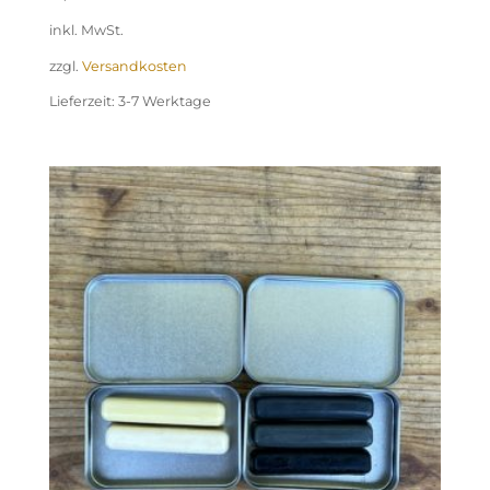
inkl. MwSt.
zzgl.
Versandkosten
Lieferzeit:
3-7 Werktage